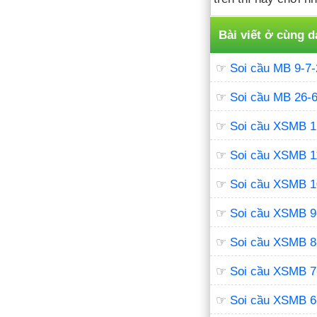
Bài viết ở cùng 
☞
Soi cầu MB 9-7
☞
Soi cầu MB 26-
☞
Soi cầu XSMB 1
☞
Soi cầu XSMB 1
☞
Soi cầu XSMB 1
☞
Soi cầu XSMB 9
☞
Soi cầu XSMB 8
☞
Soi cầu XSMB 7
☞
Soi cầu XSMB 6