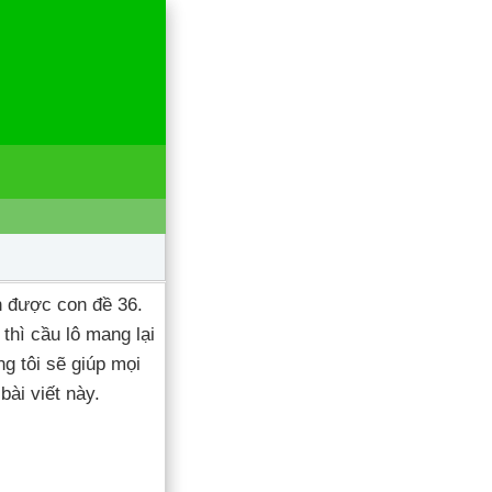
n được con đề 36.
thì cầu lô mang lại
g tôi sẽ giúp mọi
bài viết này.