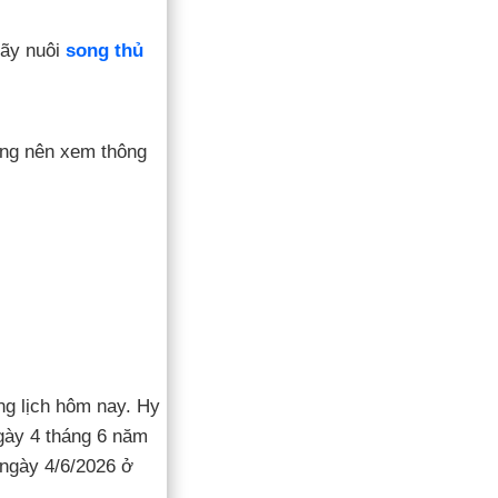
hãy nuôi
song thủ
ùng nên xem thông
g lịch hôm nay. Hy
ngày 4 tháng 6 năm
 ngày 4/6/2026 ở