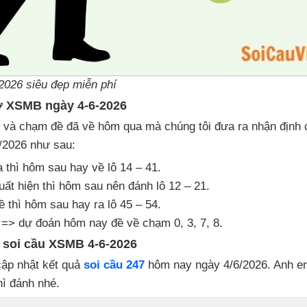
026 siêu đẹp miễn phí
ớ XSMB ngày 4-6-2026
 và chạm đề đã về hôm qua mà chúng tôi đưa ra nhận định 
6/2026 như sau:
a thì hôm sau hay về lô 14 – 41.
uất hiện thì hôm sau nên đánh lô 12 – 21.
ề thì hôm sau hay ra lô 45 – 54.
 => dự đoán hôm nay đề về chạm 0, 3, 7, 8.
 soi cầu XSMB 4-6-2026
cập nhật kết quả
soi cầu 247
hôm nay ngày 4/6/2026. Anh em
ì đánh nhé.