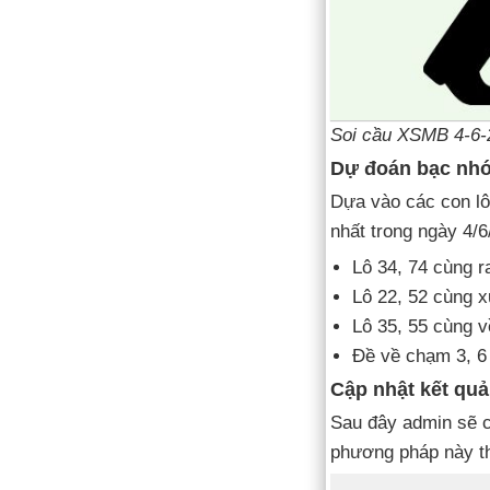
Soi cầu XSMB 4-6-2
Dự đoán bạc nh
Dựa vào các con lô
nhất trong ngày 4/
Lô 34, 74 cùng r
Lô 22, 52 cùng x
Lô 35, 55 cùng v
Đề về chạm 3, 6
Cập nhật kết quả
Sau đây admin sẽ 
phương pháp này th