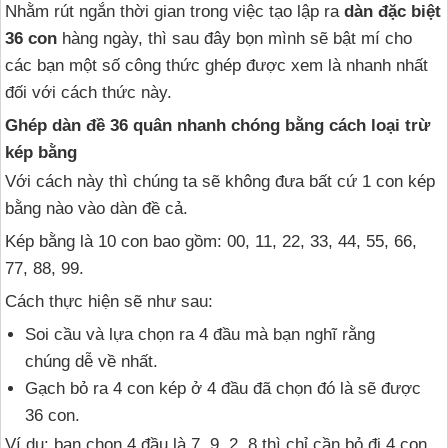
Nhằm rút ngắn thời gian trong việc tạo lập ra
dàn đặc biệt
36 con
hàng ngày, thì sau đây bọn mình sẽ bật mí cho
các bạn một số công thức ghép được xem là nhanh nhất
đối với cách thức này.
Ghép dàn đề 36 quân nhanh chóng bằng cách loại trừ
kép bằng
Với cách này thì chúng ta sẽ không đưa bất cứ 1 con kép
bằng nào vào dàn đề cả.
Kép bằng là 10 con bao gồm: 00, 11, 22, 33, 44, 55, 66,
77, 88, 99.
Cách thực hiện sẽ như sau:
Soi cầu và lựa chọn ra 4 đầu mà bạn nghĩ rằng
chúng dễ về nhất.
Gạch bỏ ra 4 con kép ở 4 đầu đã chọn đó là sẽ được
36 con.
Ví dụ: bạn chọn 4 đầu là 7, 9, 2, 8 thì chỉ cần bỏ đi 4 con