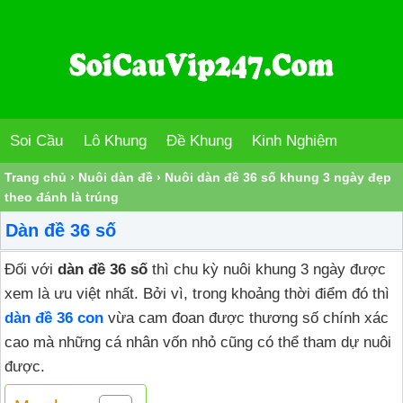
Soi Cầu
Lô Khung
Đề Khung
Kinh Nghiệm
Trang chủ
›
Nuôi dàn đề
›
Nuôi dàn đề 36 số khung 3 ngày đẹp
theo đánh là trúng
Dàn đề 36 số
Đối với
dàn đề 36 số
thì chu kỳ nuôi khung 3 ngày được
xem là ưu việt nhất. Bởi vì, trong khoảng thời điểm đó thì
dàn đề 36 con
vừa cam đoan được thương số chính xác
cao mà những cá nhân vốn nhỏ cũng có thể tham dự nuôi
được.