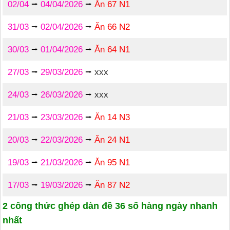
02/04
⭢
04/04/2026
⭢
Ăn 67 N1
31/03
⭢
02/04/2026
⭢
Ăn 66 N2
30/03
⭢
01/04/2026
⭢
Ăn 64 N1
27/03
⭢
29/03/2026
⭢
xxx
24/03
⭢
26/03/2026
⭢
xxx
21/03
⭢
23/03/2026
⭢
Ăn 14 N3
20/03
⭢
22/03/2026
⭢
Ăn 24 N1
19/03
⭢
21/03/2026
⭢
Ăn 95 N1
17/03
⭢
19/03/2026
⭢
Ăn 87 N2
2 công thức ghép dàn đề 36 số hàng ngày nhanh
nhất