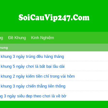
ng
Đề Khung
Kinh Nghiệm
khung
ô khung 3 ngày trúng đều hàng tháng
 khung 5 ngày chơi là bất bại lâu dài
 khung 2 ngày kiếm tiền chỉ trong vài hôm
 khung 3 ngày chiến thắng liên thông
g 3 ngày siêu đẹp theo chơi là về bờ