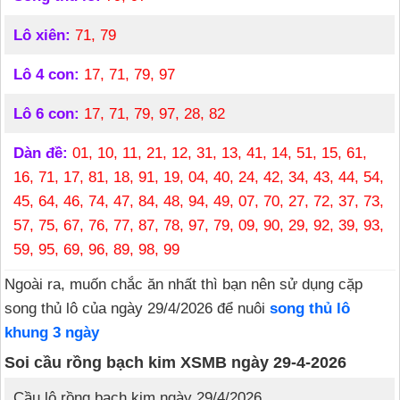
Lô xiên:
71, 79
Lô 4 con:
17, 71, 79, 97
Lô 6 con:
17, 71, 79, 97, 28, 82
Dàn đề:
01, 10, 11, 21, 12, 31, 13, 41, 14, 51, 15, 61,
16, 71, 17, 81, 18, 91, 19, 04, 40, 24, 42, 34, 43, 44, 54,
45, 64, 46, 74, 47, 84, 48, 94, 49, 07, 70, 27, 72, 37, 73,
57, 75, 67, 76, 77, 87, 78, 97, 79, 09, 90, 29, 92, 39, 93,
59, 95, 69, 96, 89, 98, 99
Ngoài ra, muốn chắc ăn nhất thì bạn nên sử dụng cặp
song thủ lô của ngày 29/4/2026 để nuôi
song thủ lô
khung 3 ngày
Soi cầu rồng bạch kim XSMB ngày 29-4-2026
Cầu lô rồng bạch kim ngày 29/4/2026