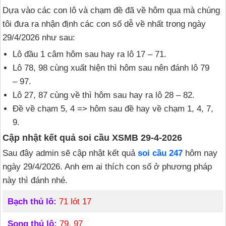
Dựa vào các con lô và chạm đề đã về hôm qua mà chúng
tôi đưa ra nhận định các con số dễ về nhất trong ngày
29/4/2026 như sau:
Lô đầu 1 câm hôm sau hay ra lô 17 – 71.
Lô 78, 98 cùng xuất hiện thì hôm sau nên đánh lô 79
– 97.
Lô 27, 87 cùng về thì hôm sau hay ra lô 28 – 82.
Đề về chạm 5, 4 => hôm sau đề hay về chạm 1, 4, 7,
9.
Cập nhật kết quả soi cầu XSMB 29-4-2026
Sau đây admin sẽ cập nhật kết quả
soi cầu 247
hôm nay
ngày 29/4/2026. Anh em ai thích con số ở phương pháp
này thì đánh nhé.
Bạch thủ lô:
71 lót 17
Song thủ lô:
79, 97