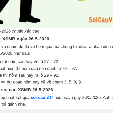
-2026 chuẩn xác cao
ớ XSMB ngày 26-5-2026
 và chạm đề đã về hôm qua mà chúng tôi đưa ra nhận định 
/5/2026 như sau:
a thì hôm sau hay về lô 27 – 72.
uất hiện thì hôm sau nên đánh lô 79 – 97.
ề thì hôm sau hay ra lô 29 – 92.
 => dự đoán hôm nay đề về chạm 3, 5, 8, 9.
ả soi cầu XSMB 26-5-2026
cập nhật kết quả
soi cầu 247
hôm nay ngày 26/5/2026. Anh e
thì đánh nhé.