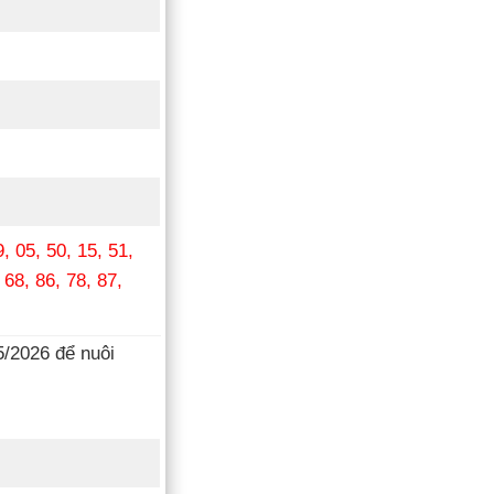
9, 05, 50, 15, 51,
 68, 86, 78, 87,
5/2026 để nuôi