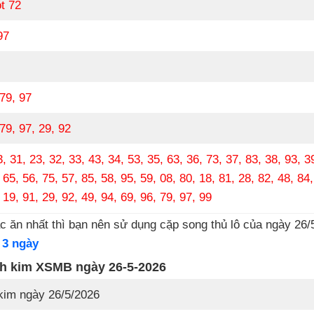
t 72
97
79, 97
79, 97, 29, 92
, 31, 23, 32, 33, 43, 34, 53, 35, 63, 36, 73, 37, 83, 38, 93, 3
 65, 56, 75, 57, 85, 58, 95, 59, 08, 80, 18, 81, 28, 82, 48, 84,
 19, 91, 29, 92, 49, 94, 69, 96, 79, 97, 99
c ăn nhất thì bạn nên sử dụng cặp song thủ lô của ngày 26/
 3 ngày
ch kim XSMB ngày 26-5-2026
kim ngày 26/5/2026