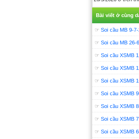
Bài viết ở cùng 
☞
Soi cầu MB 9-7
☞
Soi cầu MB 26-
☞
Soi cầu XSMB 1
☞
Soi cầu XSMB 1
☞
Soi cầu XSMB 1
☞
Soi cầu XSMB 9
☞
Soi cầu XSMB 8
☞
Soi cầu XSMB 7
☞
Soi cầu XSMB 6