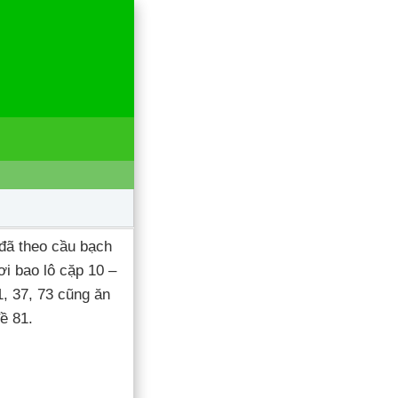
đã theo cầu bạch
hơi bao lô cặp 10 –
1, 37, 73 cũng ăn
ề 81.