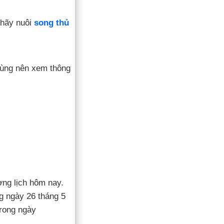
 hãy nuôi
song thủ
cùng nên xem thông
ng lịch hôm nay.
ng ngày 26 tháng 5
trong ngày