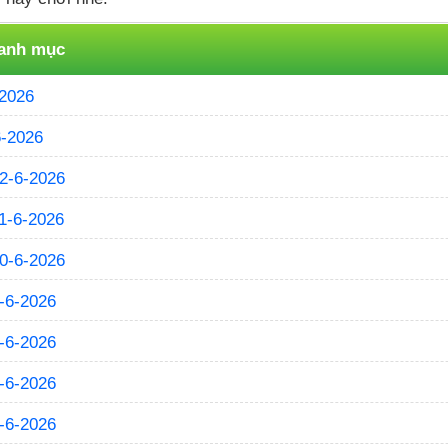
danh mục
-2026
6-2026
2-6-2026
1-6-2026
0-6-2026
-6-2026
-6-2026
-6-2026
-6-2026