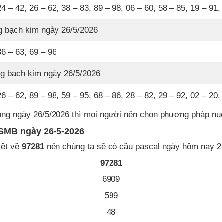
24 – 42, 26 – 62, 38 – 83, 89 – 98, 06 – 60, 58 – 85, 19 – 91,
g bạch kim ngày 26/5/2026
36 – 63, 69 – 96
ng bạch kim ngày 26/5/2026
26 – 62, 89 – 98, 59 – 95, 68 – 86, 28 – 82, 29 – 92, 02 – 20,
ong ngày 26/5/2026 thì mọi người nên chọn phương pháp nu
XSMB ngày 26-5-2026
iệt về
97281
nên chúng ta sẽ có cầu pascal ngày hôm nay 2
97281
6909
599
48