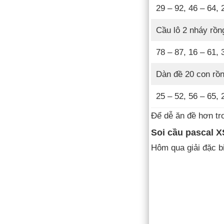
29 – 92, 46 – 64, 
Cầu lô 2 nháy rồn
78 – 87, 16 – 61, 
Dàn đề 20 con rồ
25 – 52, 56 – 65, 
Để dễ ăn đề hơn tr
Soi cầu pascal 
Hôm qua giải đặc b