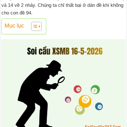
và 14 về 2 nháy. Chúng ta chỉ thất bại ở dàn đề khi không
cho con đề 94.
Mục lục