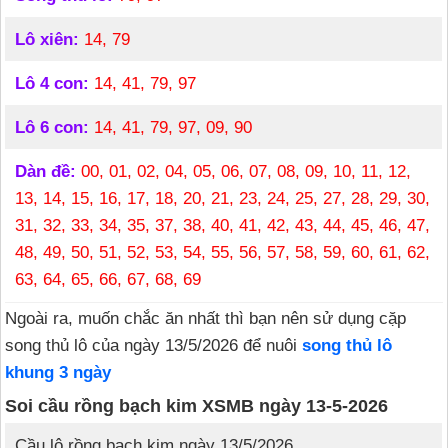
Lô xiên:
14, 79
Lô 4 con:
14, 41, 79, 97
Lô 6 con:
14, 41, 79, 97, 09, 90
Dàn đề:
00, 01, 02, 04, 05, 06, 07, 08, 09, 10, 11, 12,
13, 14, 15, 16, 17, 18, 20, 21, 23, 24, 25, 27, 28, 29, 30,
31, 32, 33, 34, 35, 37, 38, 40, 41, 42, 43, 44, 45, 46, 47,
48, 49, 50, 51, 52, 53, 54, 55, 56, 57, 58, 59, 60, 61, 62,
63, 64, 65, 66, 67, 68, 69
Ngoài ra, muốn chắc ăn nhất thì bạn nên sử dụng cặp
song thủ lô của ngày 13/5/2026 để nuôi
song thủ lô
khung 3 ngày
Soi cầu rồng bạch kim XSMB ngày 13-5-2026
Cầu lô rồng bạch kim ngày 13/5/2026