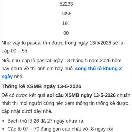
52233
7456
191
00
Như vậy lô pascal tìm được trong ngày 13/5/2026 sẽ là
cặp 00 – 55.
Nếu như cặp lô pascal ngày 13 tháng 5 năm 2026 hôm
nay chưa về thì anh em hãy nuôi
song thủ lô khung 2
ngày
nhé.
Thống kê XSMB ngày 13-5-2026
Để có được kết quả
soi cầu XSMB ngày 13-5-2026
chuẩn
nhất thì mọi người cùng nên xem thông tin thống kê được
cập nhật dưới đây nhé.
Bạch thủ lô 26 đã 27 ngày chưa ra.
Cặp lô 07 – 70 đang gan cao nhất với 8 ngày rồi