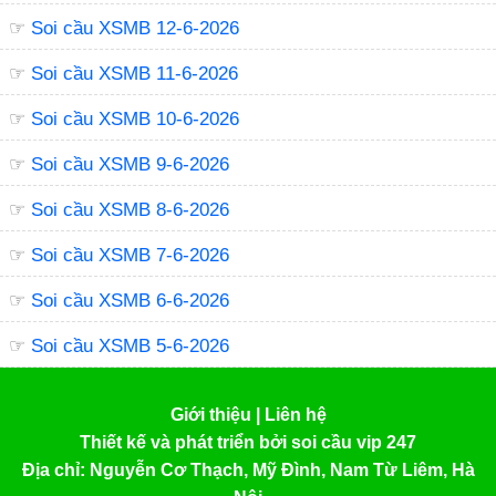
☞
Soi cầu XSMB 12-6-2026
☞
Soi cầu XSMB 11-6-2026
☞
Soi cầu XSMB 10-6-2026
☞
Soi cầu XSMB 9-6-2026
☞
Soi cầu XSMB 8-6-2026
☞
Soi cầu XSMB 7-6-2026
☞
Soi cầu XSMB 6-6-2026
☞
Soi cầu XSMB 5-6-2026
Giới thiệu
|
Liên hệ
Thiết kế và phát triển bởi
soi cầu vip 247
Địa chỉ: Nguyễn Cơ Thạch, Mỹ Đình, Nam Từ Liêm, Hà