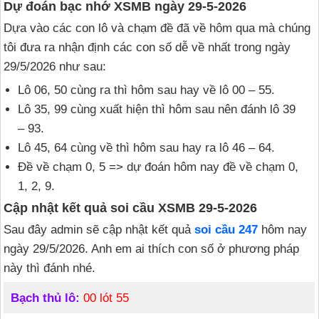
Dự đoán bạc nhớ XSMB ngày 29-5-2026
Dựa vào các con lô và chạm đề đã về hôm qua mà chúng
tôi đưa ra nhận định các con số dễ về nhất trong ngày
29/5/2026 như sau:
Lô 06, 50 cùng ra thì hôm sau hay về lô 00 – 55.
Lô 35, 99 cùng xuất hiện thì hôm sau nên đánh lô 39
– 93.
Lô 45, 64 cùng về thì hôm sau hay ra lô 46 – 64.
Đề về chạm 0, 5 => dự đoán hôm nay đề về chạm 0,
1, 2, 9.
Cập nhật kết quả soi cầu XSMB 29-5-2026
Sau đây admin sẽ cập nhật kết quả
soi cầu 247
hôm nay
ngày 29/5/2026. Anh em ai thích con số ở phương pháp
này thì đánh nhé.
Bạch thủ lô:
00 lót 55