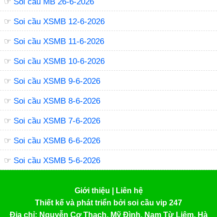
☞
Soi cầu MB 26-6-2026
☞
Soi cầu XSMB 12-6-2026
☞
Soi cầu XSMB 11-6-2026
☞
Soi cầu XSMB 10-6-2026
☞
Soi cầu XSMB 9-6-2026
☞
Soi cầu XSMB 8-6-2026
☞
Soi cầu XSMB 7-6-2026
☞
Soi cầu XSMB 6-6-2026
☞
Soi cầu XSMB 5-6-2026
Giới thiệu
|
Liên hệ
Thiết kế và phát triển bởi
soi cầu vip 247
Địa chỉ: Nguyễn Cơ Thạch, Mỹ Đình, Nam Từ Liêm, Hà