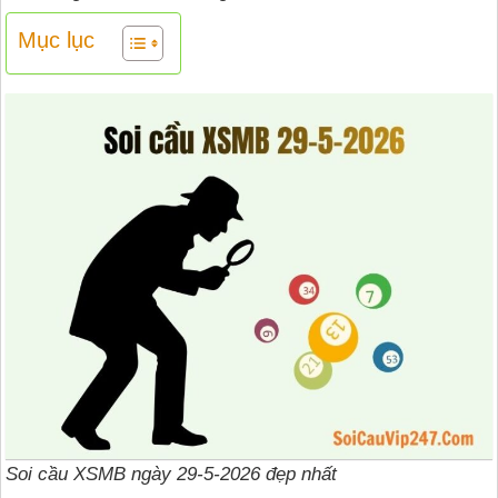
Mục lục
Soi cầu XSMB ngày 29-5-2026 đẹp nhất