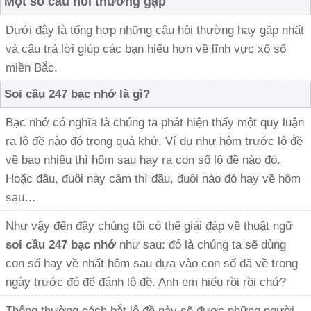
Một số câu hỏi thường gặp
Dưới đây là tổng hợp những câu hỏi thường hay gặp nhất
và câu trả lời giúp các bạn hiểu hơn về lĩnh vực xổ số
miền Bắc.
Soi cầu 247 bạc nhớ là gì?
Bạc nhớ có nghĩa là chúng ta phát hiện thấy một quy luận
ra lô đề nào đó trong quá khứ. Ví dụ như hôm trước lô đề
về bao nhiêu thì hôm sau hay ra con số lô đề nào đó.
Hoặc đầu, đuôi này câm thì đầu, đuôi nào đó hay về hôm
sau…
Như vậy đến đây chúng tôi có thể giải đáp về thuật ngữ
soi cầu 247 bạc nhớ
như sau: đó là chúng ta sẽ dùng
con số hay về nhất hôm sau dựa vào con số đã về trong
ngày trước đó để đánh lô đề. Anh em hiểu rồi rồi chứ?
Thông thường cách bắt lô đề này sẽ được những người