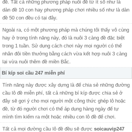
đề. Tất cả những phương pháp nuôi đề từ ít số như là
dàn đề 10 con hay phương pháp chơi nhiều số như là dàn
đề 50 con đều có tại đây.
Ngoài ra, có một phương pháp mà chúng tôi thấy vô cùng
hay ở trong tính năng này, đó là nuôi 3 càng đề đặc biệt
trong 1 tuần. Sử dụng cách chơi này mọi người có thể
nhân đôi tiền thưởng bằng cách vừa kết hợp nuôi 3 càng
lại vừa nuôi thêm đề miền Bắc.
Bí kíp soi cầu 247 miễn phí
Tính năng này được xây dựng là để chia sẻ những đường
cầu lô đề miễn phí, tất cả những bí kíp được chia sẻ ở
đây sẽ gợi ý cho mọi người một công thức ghép lô hoặc
đề, từ đó người chơi có thể áp dụng hàng ngày để tự
mình tìm kiếm ra một hoặc nhiều con lô đề để chơi.
Tất cả mọi đường cầu lô đề đều sẽ được
soicauvip247